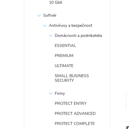
10 Gbit
Softvér
Antivírusy a bezpečnosť
Domácnosti a podnikatelia
ESSENTIAL
PREMIUM
ULTIMATE
SMALL BUSINESS
SECURITY
Firmy
PROTECT ENTRY
PROTECT ADVANCED
PROTECT COMPLETE