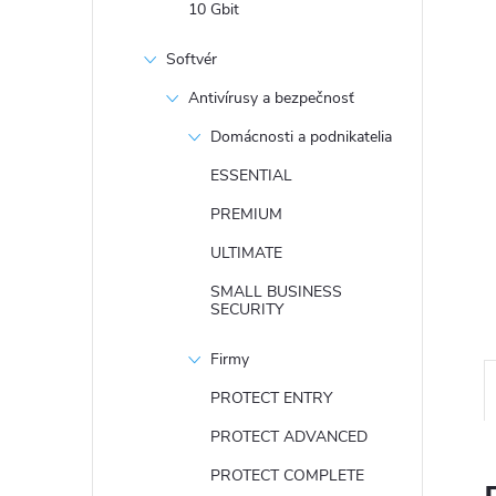
10 Gbit
Softvér
Antivírusy a bezpečnosť
Domácnosti a podnikatelia
ESSENTIAL
PREMIUM
ULTIMATE
SMALL BUSINESS
SECURITY
Firmy
PROTECT ENTRY
PROTECT ADVANCED
PROTECT COMPLETE