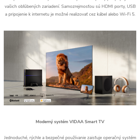
vašich obľúbených zariadení. Samozrejmosťou sú HDMI porty, USB
a pripojenie k internetu je možné realizovať cez kábel alebo Wi-Fi 5.
Moderný systém VIDAA Smart TV
Jednoduché, rýchle a bezpečné používanie zaisťuje operačný systém