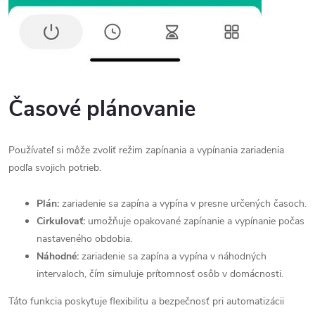
Časové plánovanie
Používateľ si môže zvoliť režim zapínania a vypínania zariadenia
podľa svojich potrieb.
Plán:
zariadenie sa zapína a vypína v presne určených časoch.
Cirkulovať:
umožňuje opakované zapínanie a vypínanie počas
nastaveného obdobia.
Náhodné:
zariadenie sa zapína a vypína v náhodných
intervaloch, čím simuluje prítomnosť osôb v domácnosti.
Táto funkcia poskytuje flexibilitu a bezpečnosť pri automatizácii