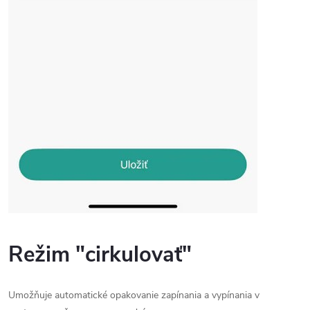
Režim "cirkulovať"
Umožňuje automatické opakovanie zapínania a vypínania v