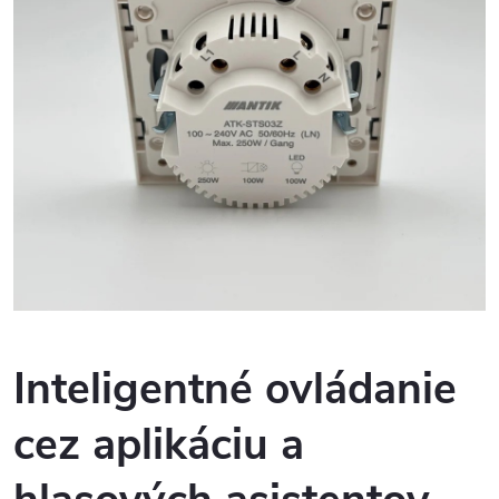
Inteligentné ovládanie
cez aplikáciu a