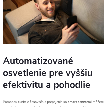
Automatizované
osvetlenie pre vyššiu
efektivitu a
pohodlie
Pomocou funkcie časovača a prepojenia so
smart senzormi
môžete