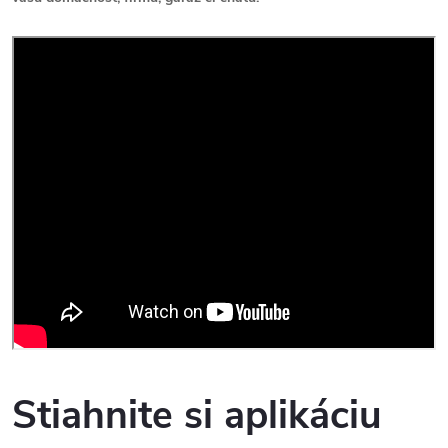
Stiahnite si aplikáciu