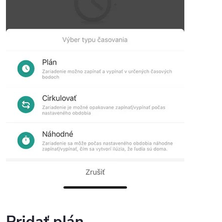
Pridať plán