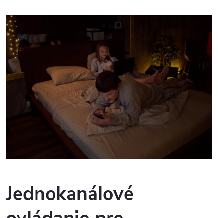
Jednokanálové