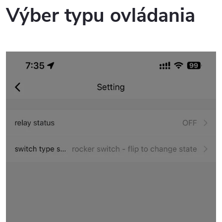
Výber typu ovládania