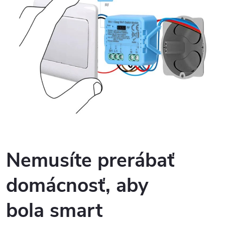
Nemusíte prerábať
domácnosť, aby
bola
smart