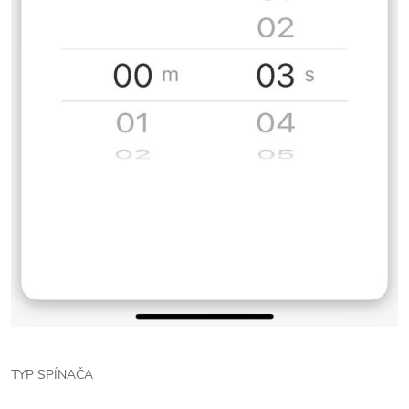
TYP SPÍNAČA