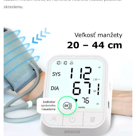
skresleniu.