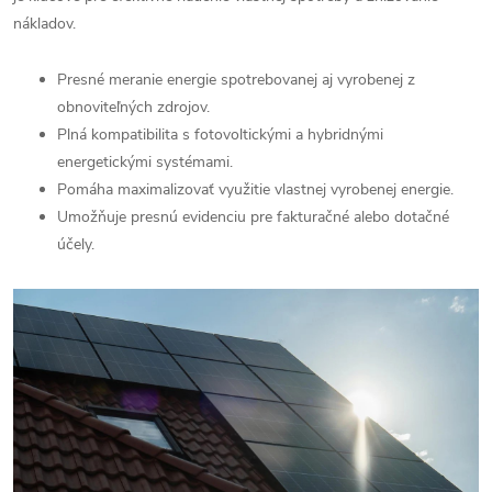
nákladov.
Presné meranie energie spotrebovanej aj vyrobenej z
obnoviteľných zdrojov.
Plná kompatibilita s fotovoltickými a hybridnými
energetickými systémami.
Pomáha maximalizovať využitie vlastnej vyrobenej energie.
Umožňuje presnú evidenciu pre fakturačné alebo dotačné
účely.