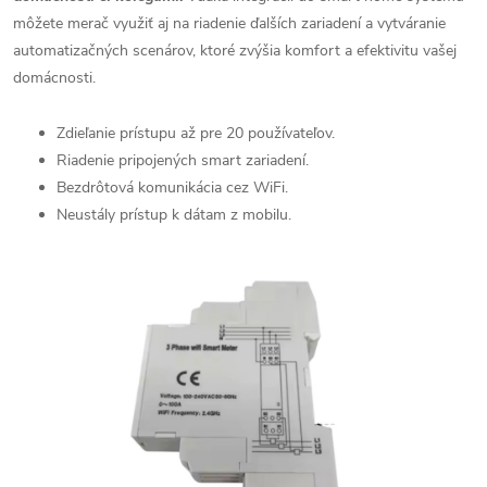
môžete merač využiť aj na riadenie ďalších zariadení a vytváranie
automatizačných scenárov, ktoré zvýšia komfort a efektivitu vašej
domácnosti.
Zdieľanie prístupu až pre 20 používateľov.
Riadenie pripojených smart zariadení.
Bezdrôtová komunikácia cez WiFi.
Neustály prístup k dátam z mobilu.