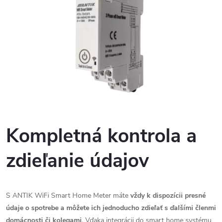
Kompletná kontrola a
zdieľanie
údajov
S ANTIK WiFi Smart Home Meter máte
vždy k dispozícii presné
údaje o spotrebe a môžete ich jednoducho zdieľať s ďalšími členmi
domácnosti či kolegami.
Vďaka integrácii do smart home systému