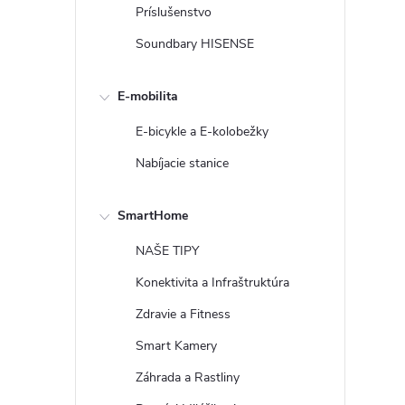
Príslušenstvo
Soundbary HISENSE
E-mobilita
E-bicykle a E-kolobežky
Nabíjacie stanice
SmartHome
NAŠE TIPY
Konektivita a Infraštruktúra
Zdravie a Fitness
Smart Kamery
Záhrada a Rastliny