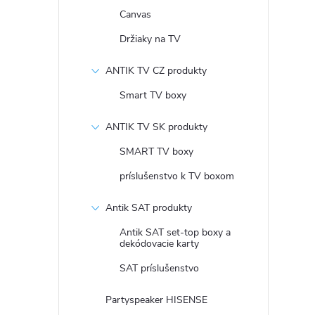
Canvas
Držiaky na TV
ANTIK TV CZ produkty
Smart TV boxy
ANTIK TV SK produkty
SMART TV boxy
príslušenstvo k TV boxom
Antik SAT produkty
Antik SAT set-top boxy a
dekódovacie karty
SAT príslušenstvo
Partyspeaker HISENSE