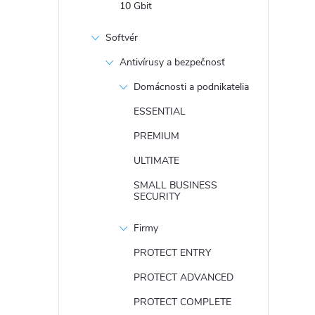
10 Gbit
Softvér
Antivírusy a bezpečnosť
Domácnosti a podnikatelia
ESSENTIAL
PREMIUM
ULTIMATE
SMALL BUSINESS
SECURITY
Firmy
PROTECT ENTRY
PROTECT ADVANCED
PROTECT COMPLETE