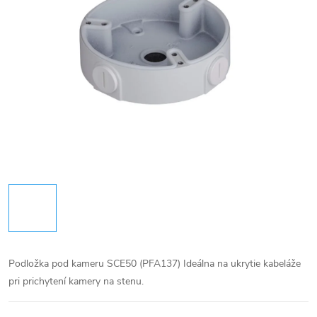
Podložka pod kameru SCE50 (PFA137)
Ideálna na ukrytie kabeláže
pri prichytení kamery na stenu.