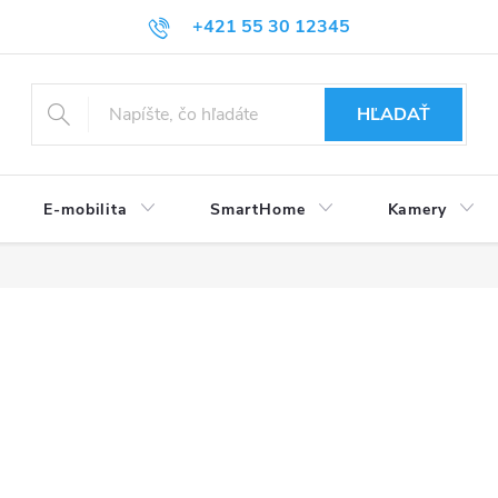
+421 55 30 12345
HĽADAŤ
E-mobilita
SmartHome
Kamery