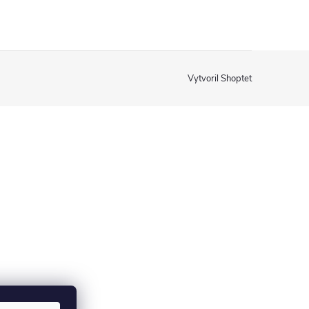
Vytvoril Shoptet