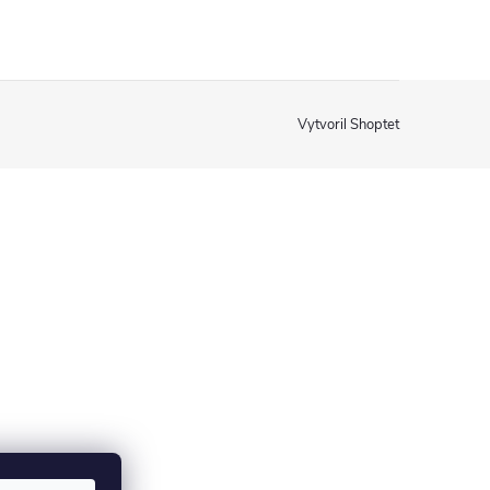
Vytvoril Shoptet