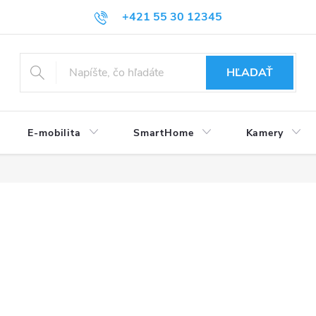
+421 55 30 12345
HĽADAŤ
E-mobilita
SmartHome
Kamery