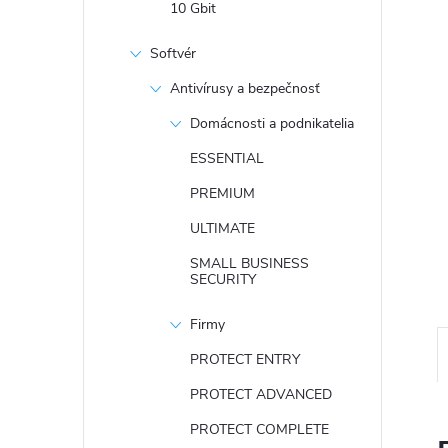
10 Gbit
Softvér
Antivírusy a bezpečnosť
Domácnosti a podnikatelia
ESSENTIAL
PREMIUM
ULTIMATE
SMALL BUSINESS
SECURITY
Firmy
PROTECT ENTRY
PROTECT ADVANCED
PROTECT COMPLETE