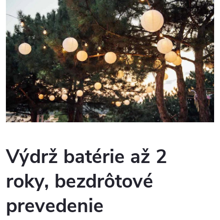
Výdrž batérie až 2
roky, bezdrôtové
prevedenie