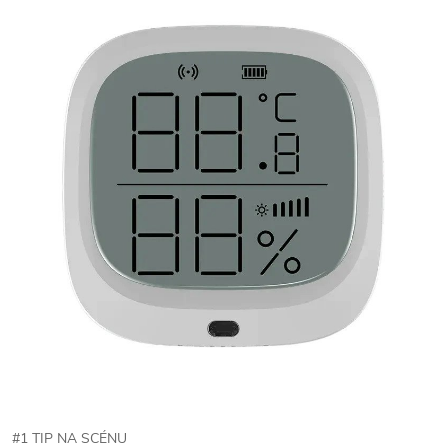
#1 TIP NA SCÉNU