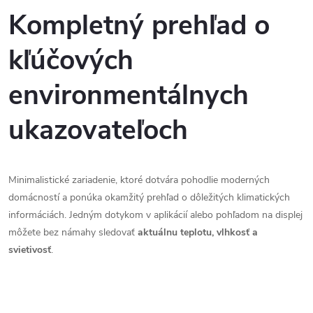
Kompletný prehľad o
kľúčových
environmentálnych
ukazovateľoch
Minimalistické zariadenie, ktoré dotvára pohodlie moderných
domácností a ponúka okamžitý prehľad o dôležitých klimatických
informáciách. Jedným dotykom v aplikácií alebo pohľadom na displej
môžete bez námahy sledovať
aktuálnu teplotu, vlhkosť a
svietivosť
.