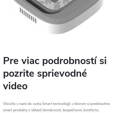
Pre viac podrobností si
pozrite sprievodné
video
Vkročte s nami do sveta Smart technológií, v ktorom si predstavíme
smart produkty z oblasti domácnosti, bezpečnosti, komfortu,