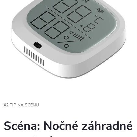
#2 TIP NA SCÉNU
Scéna: Nočné záhradné