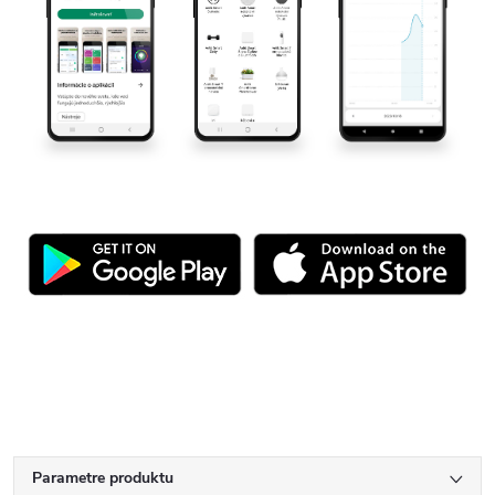
Parametre produktu